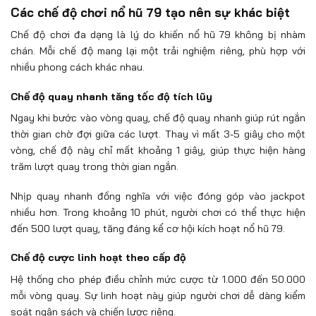
Các chế độ chơi nổ hũ 79 tạo nên sự khác biệt
Chế độ chơi đa dạng là lý do khiến nổ hũ 79 không bị nhàm
chán. Mỗi chế độ mang lại một trải nghiệm riêng, phù hợp với
nhiều phong cách khác nhau.
Chế độ quay nhanh tăng tốc độ tích lũy
Ngay khi bước vào vòng quay, chế độ quay nhanh giúp rút ngắn
thời gian chờ đợi giữa các lượt. Thay vì mất 3-5 giây cho một
vòng, chế độ này chỉ mất khoảng 1 giây, giúp thực hiện hàng
trăm lượt quay trong thời gian ngắn.
Nhịp quay nhanh đồng nghĩa với việc đóng góp vào jackpot
nhiều hơn. Trong khoảng 10 phút, người chơi có thể thực hiện
đến 500 lượt quay, tăng đáng kể cơ hội kích hoạt nổ hũ 79.
Chế độ cược linh hoạt theo cấp độ
Hệ thống cho phép điều chỉnh mức cược từ 1.000 đến 50.000
mỗi vòng quay. Sự linh hoạt này giúp người chơi dễ dàng kiểm
soát ngân sách và chiến lược riêng.