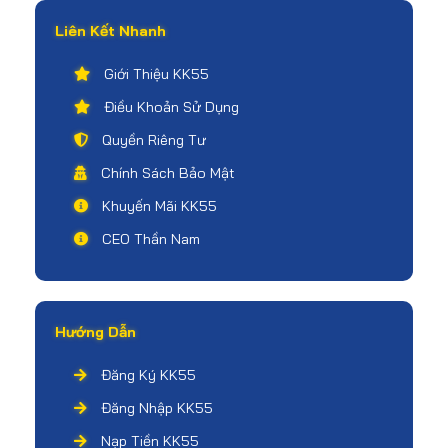
Liên Kết Nhanh
Giới Thiệu KK55
Điều Khoản Sử Dụng
Quyền Riêng Tư
Chính Sách Bảo Mật
Khuyến Mãi KK55
CEO Thần Nam
Hướng Dẫn
Đăng Ký KK55
Đăng Nhập KK55
Nạp Tiền KK55