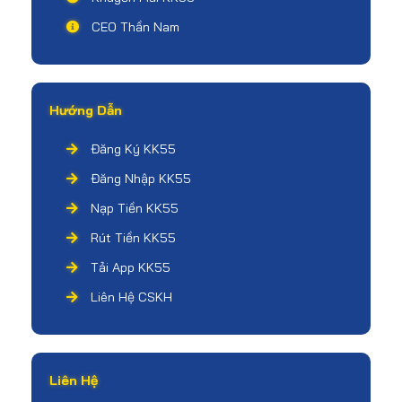
CEO Thần Nam
Hướng Dẫn
Đăng Ký KK55
Đăng Nhập KK55
Nạp Tiền KK55
Rút Tiền KK55
Tải App KK55
Liên Hệ CSKH
Liên Hệ