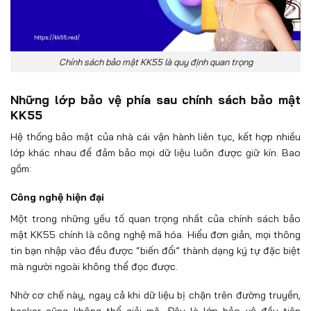
Chính sách bảo mật KK55 là quy định quan trọng
Những lớp bảo vệ phía sau chính sách bảo mật
KK55
Hệ thống bảo mật của nhà cái vận hành liên tục, kết hợp nhiều
lớp khác nhau để đảm bảo mọi dữ liệu luôn được giữ kín. Bao
gồm:
Công nghệ hiện đại
Một trong những yếu tố quan trọng nhất của chính sách bảo
mật KK55 chính là công nghệ mã hóa. Hiểu đơn giản, mọi thông
tin bạn nhập vào đều được “biến đổi” thành dạng ký tự đặc biệt
mà người ngoài không thể đọc được.
Nhờ cơ chế này, ngay cả khi dữ liệu bị chặn trên đường truyền,