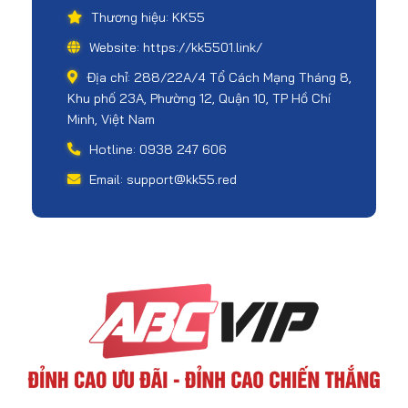
Thương hiệu: KK55
Website:
https://kk5501.link/
Địa chỉ:
288/22A/4 Tổ Cách Mạng Tháng 8,
Khu phố 23A, Phường 12, Quận 10, TP Hồ Chí
Minh, Việt Nam
Hotline:
0938 247 606
Email:
support@kk55.red