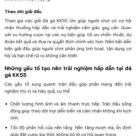
Theo dõi giải đấu
Tham gia các giải đá gà KK55 lớn giúp người chơi có cơ hội
nhận thưởng hấp dẫn và trải nghiệm cảm giác gay cấn. Quan
sát xu hướng cược tại các sự kiện giúp tối ưu chiến thuật, dự
đoán kết quả và đưa ra quyết định chính xác hơn. Nắm bắt diễn
biến giải đấu giúp người chơi phản ứng linh hoạt, tận dụng cơ
hội và hạn chế rủi ro không cần thiết.
Những yếu tố tạo nên trải nghiệm hấp dẫn tại đá
gà KK55
Các yếu tố xung quanh trận đấu góp phần mang đến trải
nghiệm thú vị và hiệu quả, cụ thể:
Chất lượng hình ảnh và âm thanh trực tiếp: Trận đấu sống
động giúp theo dõi mọi diễn biến và cảm nhận không khí kịch
tính.
Tốc độ phản hồi của nền tảng: Nền tảng mượt mà, ổn định
giúp đặt cược kịp thời, không bỏ lỡ cơ hội quan trọng.