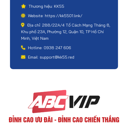
Thương hiệu: KK55
Website:
https://kk5501.link/
Địa chỉ:
288/22A/4 Tổ Cách Mạng Tháng 8,
Khu phố 23A, Phường 12, Quận 10, TP Hồ Chí
Minh, Việt Nam
Hotline:
0938 247 606
Email:
support@kk55.red