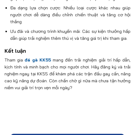
Đa dạng lựa chọn cược: Nhiều loại cược khác nhau giúp
người chơi dễ dàng điều chỉnh chiến thuật và tăng cơ hội
thắng.
Ưu đãi và chương trình khuyến mãi: Các sự kiện thưởng hấp
dẫn giúp trải nghiệm thêm thú vị và tăng giá trị khi tham gia.
Kết luận
Tham gia
đá gà KK55
mang đến trải nghiệm giải trí hấp dẫn,
kịch tính và minh bạch cho mọi người chơi. Hãy đăng ký và trải
nghiệm ngay tại KK55 để khám phá các trận đấu gay cấn, nâng
cao kỹ năng dự đoán. Còn chần chờ gì nữa mà chưa tận hưởng
niềm vui giải trí trọn vẹn mỗi ngày?