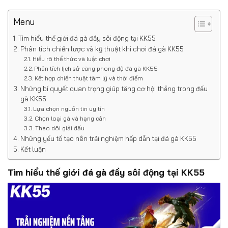
Menu
Tìm hiểu thế giới đá gà đầy sôi động tại KK55
Phân tích chiến lược và kỹ thuật khi chơi đá gà KK55
Hiểu rõ thể thức và luật chơi
Phân tích lịch sử cùng phong độ đá gà KK55
Kết hợp chiến thuật tâm lý và thời điểm
Những bí quyết quan trọng giúp tăng cơ hội thắng trong đấu
gà KK55
Lựa chọn nguồn tin uy tín
Chọn loại gà và hạng cân
Theo dõi giải đấu
Những yếu tố tạo nên trải nghiệm hấp dẫn tại đá gà KK55
Kết luận
Tìm hiểu thế giới đá gà đầy sôi động tại KK55