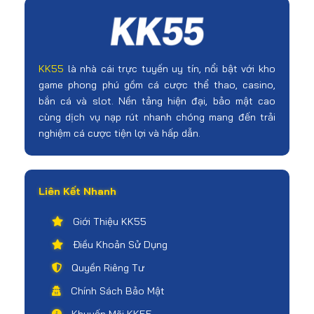
KK55
là nhà cái trực tuyến uy tín, nổi bật với kho
game phong phú gồm cá cược thể thao, casino,
bắn cá và slot. Nền tảng hiện đại, bảo mật cao
cùng dịch vụ nạp rút nhanh chóng mang đến trải
nghiệm cá cược tiện lợi và hấp dẫn.
Liên Kết Nhanh
Giới Thiệu KK55
Điều Khoản Sử Dụng
Quyền Riêng Tư
Chính Sách Bảo Mật
Khuyến Mãi KK55