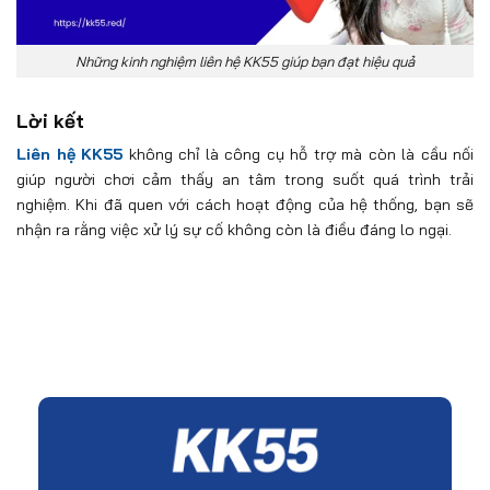
Những kinh nghiệm liên hệ KK55 giúp bạn đạt hiệu quả
Lời kết
Liên hệ KK55
không chỉ là công cụ hỗ trợ mà còn là cầu nối
giúp người chơi cảm thấy an tâm trong suốt quá trình trải
nghiệm. Khi đã quen với cách hoạt động của hệ thống, bạn sẽ
nhận ra rằng việc xử lý sự cố không còn là điều đáng lo ngại.