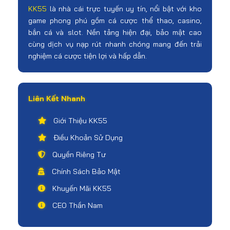
KK55
là nhà cái trực tuyến uy tín, nổi bật với kho
game phong phú gồm cá cược thể thao, casino,
bắn cá và slot. Nền tảng hiện đại, bảo mật cao
cùng dịch vụ nạp rút nhanh chóng mang đến trải
nghiệm cá cược tiện lợi và hấp dẫn.
Liên Kết Nhanh
Giới Thiệu KK55
Điều Khoản Sử Dụng
Quyền Riêng Tư
Chính Sách Bảo Mật
Khuyến Mãi KK55
CEO Thần Nam