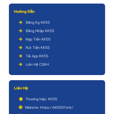
Hướng Dẫn
Đăng Ký KK55
Đăng Nhập KK55
Nạp Tiền KK55
Rút Tiền KK55
Tải App KK55
Liên Hệ CSKH
Liên Hệ
Thương hiệu: KK55
Website:
https://kk5501.link/