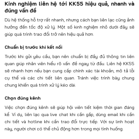
Kinh nghiệm liên hệ tới KK55 hiệu quả, nhanh và
đúng vấn đề
Dù hệ thống hỗ trợ rất nhanh, nhưng cách bạn liên lạc cũng ảnh
hưởng đến tốc độ xử lý. Một số kinh nghiệm nhỏ dưới đây sẽ
giúp quá trình trao đổi trở nên hiệu quả hơn.
Chuẩn bị trước khi kết nối
Trước khi gửi yêu cầu, bạn nên chuẩn bị đầy đủ thông tin liên
quan giúp nhân viên hiểu rõ vấn đề ngay từ đầu. Liên hệ KK55
sẽ nhanh hơn nếu bạn cung cấp chính xác tài khoản, mô tả lỗi
cụ thể và các chi tiết liên quan. Tránh việc trình bày chung
chung khiến quá trình xử lý kéo dài.
Chọn đúng kênh
Việc chọn đúng kênh sẽ giúp hội viên tiết kiệm thời gian đáng
kể. Ví dụ, liên lạc qua live chat khi cần gấp, dùng email khi cần
chi tiết và hotline khi cần trao đổi trực tiếp. Với sự linh hoạt
này, người chơi có thể chủ động hơn trong mọi tình huống.