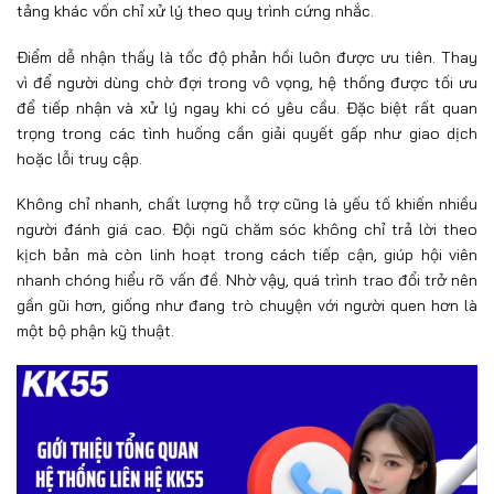
tảng khác vốn chỉ xử lý theo quy trình cứng nhắc.
Điểm dễ nhận thấy là tốc độ phản hồi luôn được ưu tiên. Thay
vì để người dùng chờ đợi trong vô vọng, hệ thống được tối ưu
để tiếp nhận và xử lý ngay khi có yêu cầu. Đặc biệt rất quan
trọng trong các tình huống cần giải quyết gấp như giao dịch
hoặc lỗi truy cập.
Không chỉ nhanh, chất lượng hỗ trợ cũng là yếu tố khiến nhiều
người đánh giá cao. Đội ngũ chăm sóc không chỉ trả lời theo
kịch bản mà còn linh hoạt trong cách tiếp cận, giúp hội viên
nhanh chóng hiểu rõ vấn đề. Nhờ vậy, quá trình trao đổi trở nên
gần gũi hơn, giống như đang trò chuyện với người quen hơn là
một bộ phận kỹ thuật.