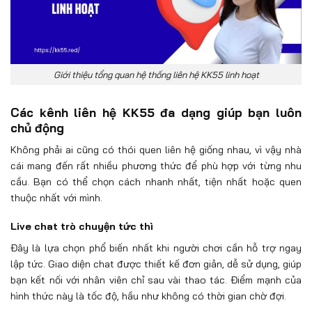
Giới thiệu tổng quan hệ thống liên hệ KK55 linh hoạt
Các kênh liên hệ KK55 đa dạng giúp bạn luôn
chủ động
Không phải ai cũng có thói quen liên hệ giống nhau, vì vậy nhà
cái mang đến rất nhiều phương thức để phù hợp với từng nhu
cầu. Bạn có thể chọn cách nhanh nhất, tiện nhất hoặc quen
thuộc nhất với mình.
Live chat trò chuyện tức thì
Đây là lựa chọn phổ biến nhất khi người chơi cần hỗ trợ ngay
lập tức. Giao diện chat được thiết kế đơn giản, dễ sử dụng, giúp
bạn kết nối với nhân viên chỉ sau vài thao tác. Điểm mạnh của
hình thức này là tốc độ, hầu như không có thời gian chờ đợi.